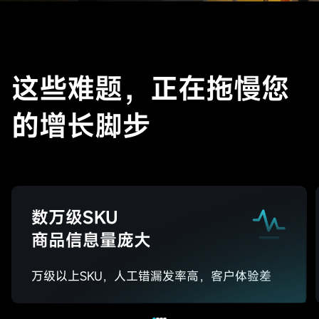
这
些
难
题
，
正在拖慢您
的增长脚步
数万级SKU
商品信息量庞大
万级以上SKU，人工错漏发率高，客户体验差