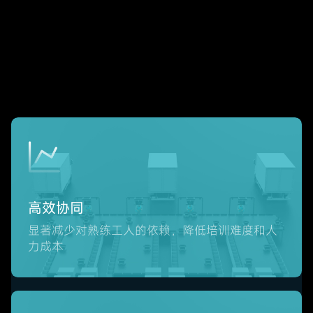
做
到
高效协同
显著减少对熟练工人的依赖，降低培训难度和人
力成本