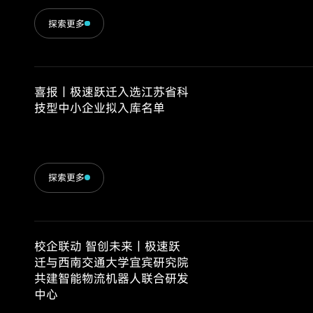
探索更多
喜报｜极速跃迁入选江苏省科
技型中小企业拟入库名单
探索更多
校企联动 智创未来｜极速跃
迁与西南交通大学宜宾研究院
共建智能物流机器人联合研发
中心