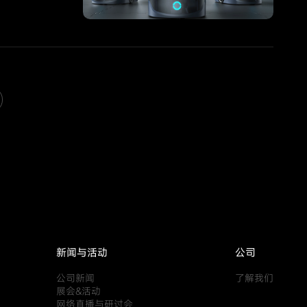
新闻与活动
公司
公司新闻
了解我们
展会&活动
网络直播与研讨会