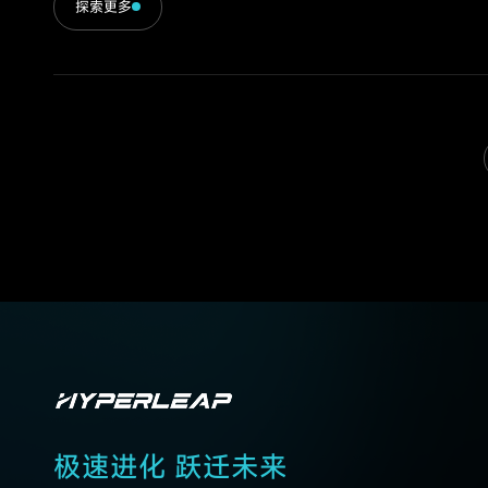
探索更多
极速进化 跃迁未来