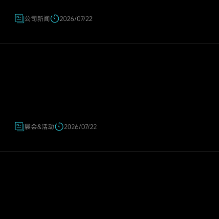
公司新闻
2026/07/22
展会&活动
2026/07/22