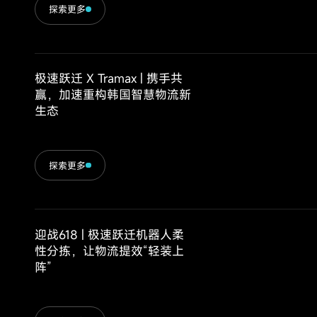
探索更多
极速跃迁 X Tramax | 携手共
赢，加速重构韩国智慧物流新
生态
探索更多
迎战618 | 极速跃迁机器人柔
性分拣，让物流提效“轻装上
阵”