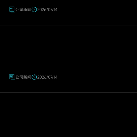
公司新闻
2026/07/14
公司新闻
2026/07/14