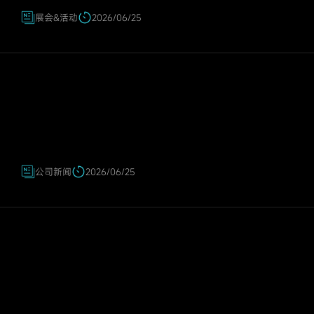
展会&活动
2026/06/25
公司新闻
2026/06/25