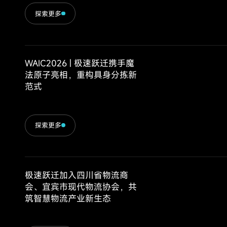
探索更多
WAIC2026 | 极速跃迁携手魔
法原子亮相，重构具身分拣新
范式
探索更多
极速跃迁加入四川省物流商
会、宜宾市现代物流协会，共
筑智慧物流产业新生态