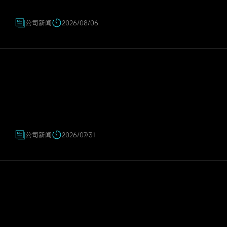
公司新闻
2026/08/06
公司新闻
2026/07/31