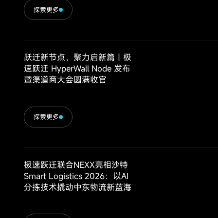
探索更多
跃迁新节点，聚力启新篇｜极
速跃迁 HyperWall Node 发布
暨渠道商大会圆满收官
探索更多
极速跃迁联合NEXX亮相沙特
Smart Logistics 2026：以AI
分拣技术撬动中东物流新蓝海