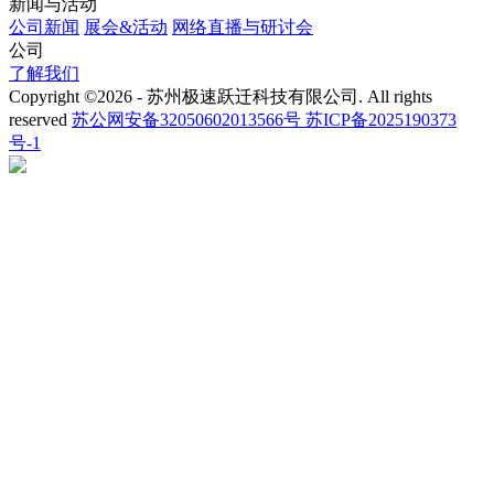
新闻与活动
公司新闻
展会&活动
网络直播与研讨会
公司
了解我们
Copyright ©2026 - 苏州极速跃迁科技有限公司. All rights
reserved
苏公网安备32050602013566号
苏ICP备2025190373
号-1