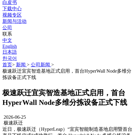
白皮书
下载中心
视频专区
新闻与活动
公司
联系
中文
English
日本語
한국어
首页
>
新闻
>
公司新闻
>
极速跃迁宜宾智造基地正式启用，首台HyperWall Node多维分
拣设备正式下线
极速跃迁宜宾智造基地正式启用，首台
HyperWall Node多维分拣设备正式下线
2026-06-25
极速跃迁
近日，极速跃迁（HyperLeap）“宜宾智能制造基地启用暨首台