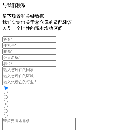
与我们联系
留下场景和关键数据

我们会给出关于您仓库的适配建议

以及一个理性的降本增效区间