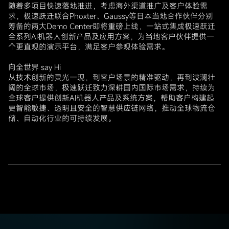
随着多项目快速落地推进，考虑海外渠道推广及客户体验需
求，极速跃迁联合Phoxter、Gaussy等日本当地合作伙伴分别
筹备的两大Demo Center即将重磅上线，一站式集成极速跃迁
全系列AI机器人创新产品及应用方案，为当地客户伙伴提供一
个更直观的演示平台，满足客户参观体验需求。
向全世界 say Hi
从技术创新的灵光一现，到客户场景的精准驱动，再到波澜壮
阔的全球市场，极速跃迁致力深耕国内国际市场需求，持续为
全球客户提供创新AI机器人产品及系统方案，帮助客户构建起
更智能敏捷、透明且安全的智慧供应链网络，推动全球物流仓
储、自动化行业的可持续发展。